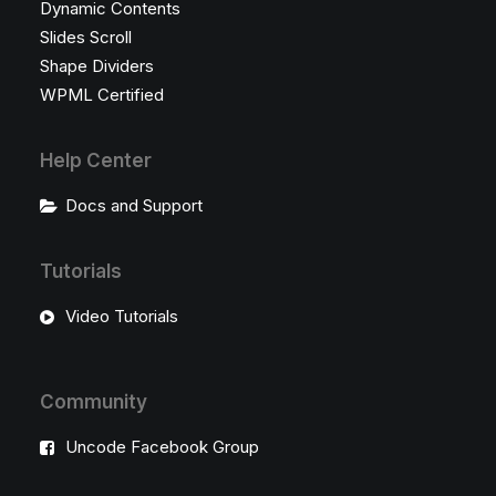
Dynamic Contents
Slides Scroll
Shape Dividers
WPML Certified
Help Center
Docs and Support
Tutorials
Video Tutorials
Community
Uncode Facebook Group