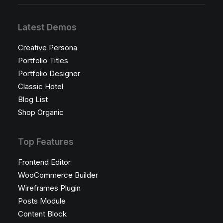
Latest Demos
Creative Persona
Portfolio Titles
Portfolio Designer
Classic Hotel
Blog List
Shop Organic
Top Features
Frontend Editor
WooCommerce Builder
Wireframes Plugin
Posts Module
Content Block