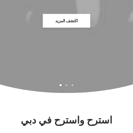
اكتشف المزيد
استرح واسترح في دبي