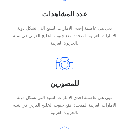
عدد المشاهدات
دبي هي عاصمة إحدى الإمارات السبع التي تشكل دولة
الإمارات العربية المتحدة. تقع جنوب الخليج العربي في شبه
الجزيرة العربية.
للمصورين
دبي هي عاصمة إحدى الإمارات السبع التي تشكل دولة
الإمارات العربية المتحدة. تقع جنوب الخليج العربي في شبه
الجزيرة العربية.