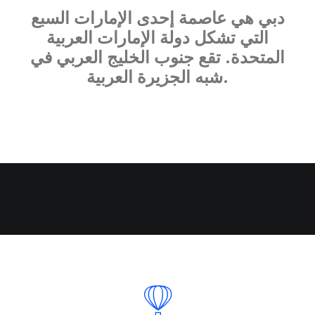
دبي هي عاصمة إحدى الإمارات السبع
التي تشكل دولة الإمارات العربية
المتحدة. تقع جنوب الخليج العربي في
شبه الجزيرة العربية.
Nothing found.