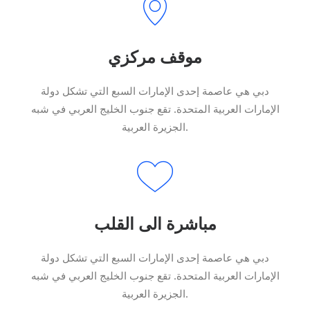
موقف مركزي
دبي هي عاصمة إحدى الإمارات السبع التي تشكل دولة
الإمارات العربية المتحدة. تقع جنوب الخليج العربي في شبه
الجزيرة العربية.
مباشرة الى القلب
دبي هي عاصمة إحدى الإمارات السبع التي تشكل دولة
الإمارات العربية المتحدة. تقع جنوب الخليج العربي في شبه
الجزيرة العربية.