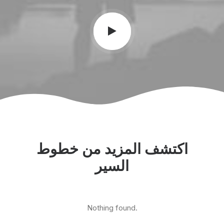
اكتشف المزيد من خطوط
السير
Nothing found.