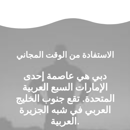
الاستفادة من الوقت المجاني
دبي هي عاصمة إحدى
الإمارات السبع العربية
المتحدة. تقع جنوب الخليج
العربي في شبه الجزيرة
العربية.