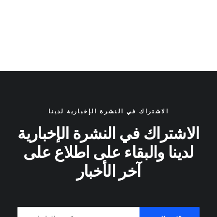
الاشتراك في النشرة الإخبارية لدينا
الاشتراك في النشرة الإخبارية
لدينا والبقاء على اطلاع على
آخر الأخبار